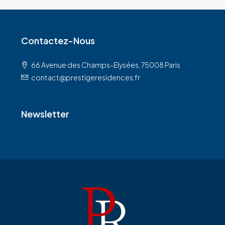
Contactez-Nous
66 Avenue des Champs-Elysées, 75008 Paris
contact@prestigeresidences.fr
Newsletter